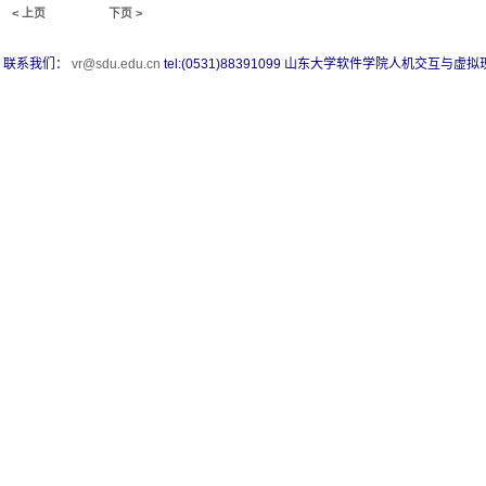
< 上页
下页 >
联系我们：
vr@sdu.edu.cn
tel:(0531)88391099
山东大学软件学院人机交互与虚拟现